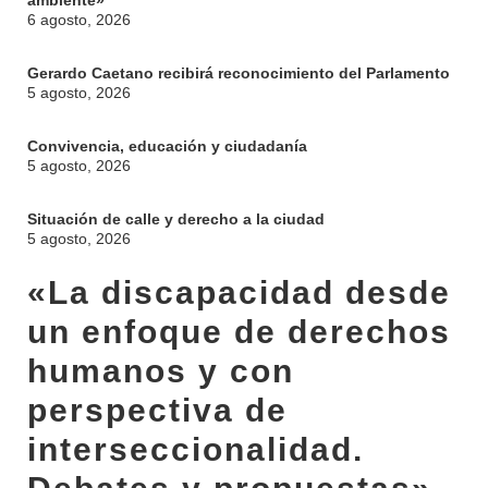
ambiente»
6 agosto, 2026
Gerardo Caetano recibirá reconocimiento del Parlamento
5 agosto, 2026
Convivencia, educación y ciudadanía
5 agosto, 2026
Situación de calle y derecho a la ciudad
5 agosto, 2026
«La discapacidad desde
un enfoque de derechos
humanos y con
perspectiva de
interseccionalidad.