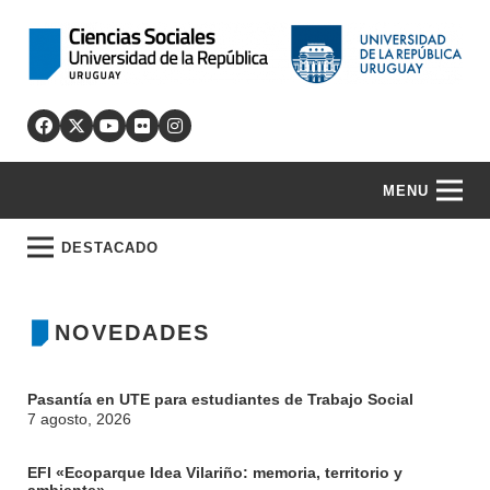
MENU
DESTACADO
NOVEDADES
Pasantía en UTE para estudiantes de Trabajo Social
7 agosto, 2026
EFI «Ecoparque Idea Vilariño: memoria, territorio y