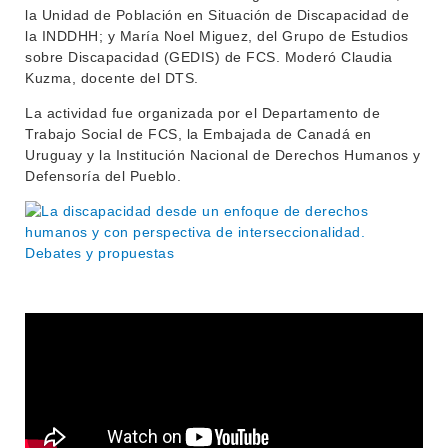
la Unidad de Población en Situación de Discapacidad de
la INDDHH; y María Noel Miguez, del Grupo de Estudios
sobre Discapacidad (GEDIS) de FCS. Moderó Claudia
Kuzma, docente del DTS.
La actividad fue organizada por el Departamento de
Trabajo Social de FCS, la Embajada de Canadá en
Uruguay y la Institución Nacional de Derechos Humanos y
Defensoría del Pueblo.