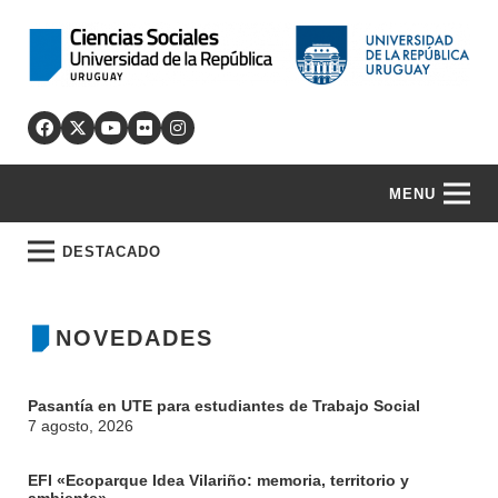
MENU
DESTACADO
NOVEDADES
Pasantía en UTE para estudiantes de Trabajo Social
7 agosto, 2026
EFI «Ecoparque Idea Vilariño: memoria, territorio y