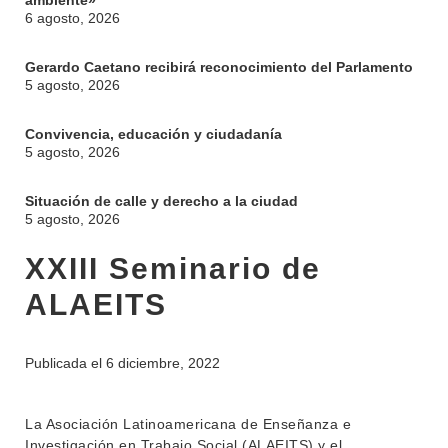
ambiente»
6 agosto, 2026
Gerardo Caetano recibirá reconocimiento del Parlamento
5 agosto, 2026
Convivencia, educación y ciudadanía
5 agosto, 2026
Situación de calle y derecho a la ciudad
5 agosto, 2026
XXIII Seminario de
ALAEITS
Publicada el
6 diciembre, 2022
La Asociación Latinoamericana de Enseñanza e
Investigación en Trabajo Social (ALAEITS) y el