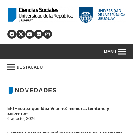
MENU
DESTACADO
NOVEDADES
EFI «Ecoparque Idea Vilariño: memoria, territorio y
ambiente»
6 agosto, 2026