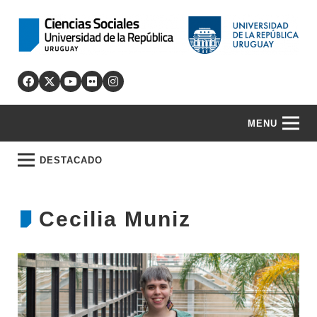
MENU
DESTACADO
Cecilia Muniz