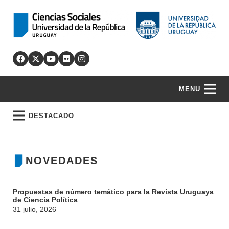
MENU
DESTACADO
NOVEDADES
Propuestas de número temático para la Revista Uruguaya
de Ciencia Política
31 julio, 2026