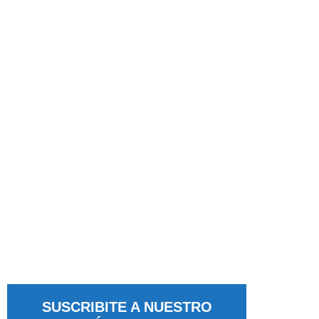
SUSCRIBITE A NUESTRO