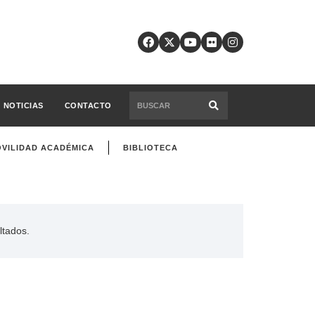
NOTICIAS
CONTACTO
VILIDAD ACADÉMICA
BIBLIOTECA
ltados.