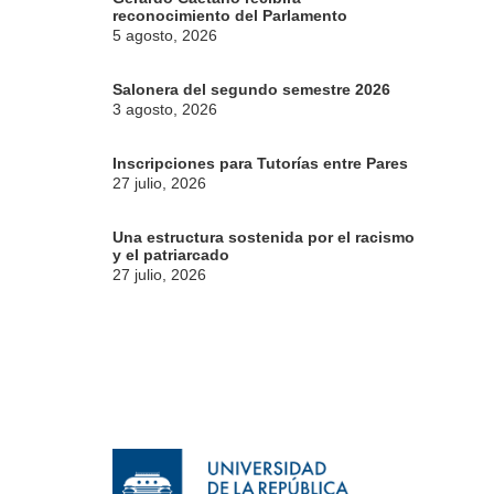
reconocimiento del Parlamento
5 agosto, 2026
Salonera del segundo semestre 2026
3 agosto, 2026
Inscripciones para Tutorías entre Pares
27 julio, 2026
Una estructura sostenida por el racismo
y el patriarcado
27 julio, 2026