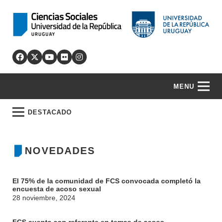
MENU
DESTACADO
NOVEDADES
El 75% de la comunidad de FCS convocada completó la
encuesta de acoso sexual
28 noviembre, 2024