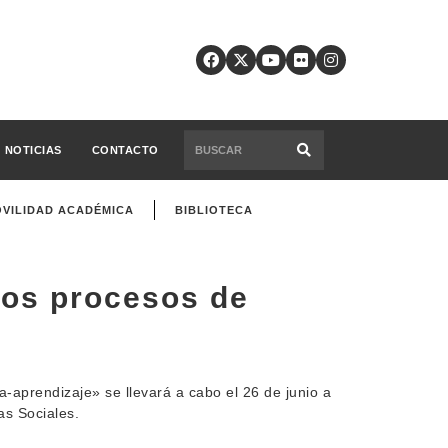
NOTICIAS
CONTACTO
VILIDAD ACADÉMICA
BIBLIOTECA
los procesos de
-aprendizaje» se llevará a cabo el 26 de junio a
as Sociales.