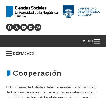
MENU
DESTACADO
Cooperación
El Programa de Estudios Internacionales de la Facultad
de Ciencias Sociales mantiene un activo relacionamiento
con distintos actores del ámbito nacional e internacional.