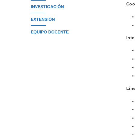
Coo
INVESTIGACIÓN
EXTENSIÓN
EQUIPO DOCENTE
Int
Lín