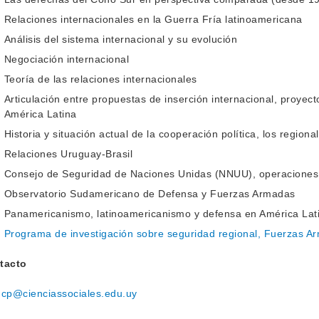
Relaciones internacionales en la Guerra Fría latinoamericana
Análisis del sistema internacional y su evolución
Negociación internacional
Teoría de las relaciones internacionales
Articulación entre propuestas de inserción internacional, proye
América Latina
Historia y situación actual de la cooperación política, los region
Relaciones Uruguay-Brasil
Consejo de Seguridad de Naciones Unidas (NNUU), operaciones
Observatorio Sudamericano de Defensa y Fuerzas Armadas
Panamericanismo, latinoamericanismo y defensa en América Lat
Programa de investigación sobre seguridad regional, Fuerzas A
tacto
.dcp@cienciassociales.edu.uy