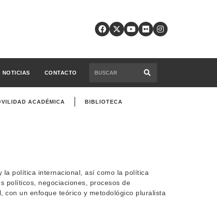
NOTICIAS
CONTACTO
VILIDAD ACADÉMICA
BIBLIOTECA
 la política internacional, así como la política
os políticos, negociaciones, procesos de
l, con un enfoque teórico y metodológico pluralista