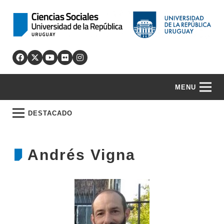
MENU
DESTACADO
Andrés Vigna