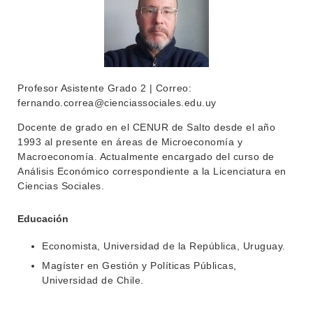
Profesor Asistente Grado 2 | Correo:
fernando.correa@cienciassociales.edu.uy
Docente de grado en el CENUR de Salto desde el año
1993 al presente en áreas de Microeconomía y
Macroeconomía. Actualmente encargado del curso de
Análisis Económico correspondiente a la Licenciatura en
Ciencias Sociales.
Educación
Economista, Universidad de la República, Uruguay.
Magíster en Gestión y Políticas Públicas,
Universidad de Chile.