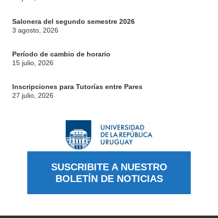
Salonera del segundo semestre 2026
3 agosto, 2026
Período de cambio de horario
15 julio, 2026
Inscripciones para Tutorías entre Pares
27 julio, 2026
SUSCRIBITE A NUESTRO
BOLETÍN DE NOTICIAS