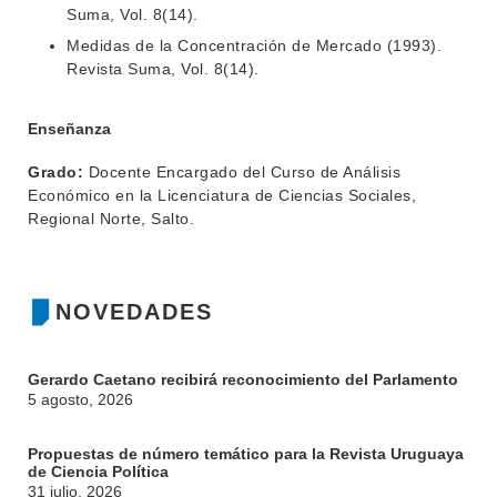
Suma, Vol. 8(14).
Medidas de la Concentración de Mercado (1993).
Revista Suma, Vol. 8(14).
Enseñanza
Grado:
Docente Encargado del Curso de Análisis
Económico en la Licenciatura de Ciencias Sociales,
Regional Norte, Salto.
NOVEDADES
Gerardo Caetano recibirá reconocimiento del Parlamento
5 agosto, 2026
Propuestas de número temático para la Revista Uruguaya
de Ciencia Política
31 julio, 2026