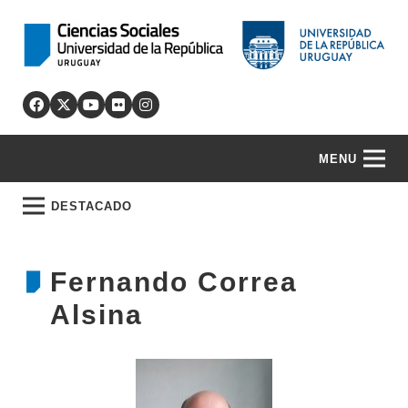
MENU
DESTACADO
Fernando Correa
Alsina