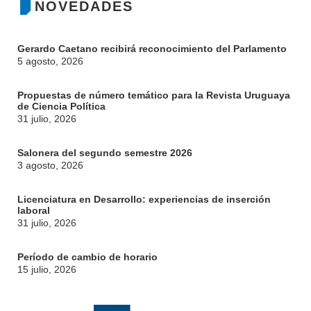
NOVEDADES
Gerardo Caetano recibirá reconocimiento del Parlamento
5 agosto, 2026
Propuestas de número temático para la Revista Uruguaya
de Ciencia Política
31 julio, 2026
Salonera del segundo semestre 2026
3 agosto, 2026
Licenciatura en Desarrollo: experiencias de inserción
laboral
31 julio, 2026
Período de cambio de horario
15 julio, 2026