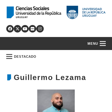
MENU
DESTACADO
Guillermo Lezama