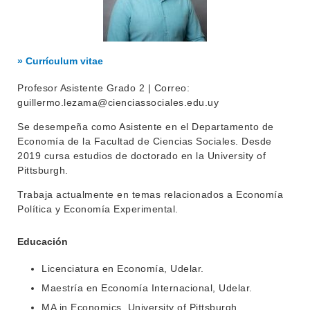
» Currículum vitae
Profesor Asistente Grado 2 | Correo:
guillermo.lezama@cienciassociales.edu.uy
Se desempeña como Asistente en el Departamento de
Economía de la Facultad de Ciencias Sociales. Desde
2019 cursa estudios de doctorado en la University of
Pittsburgh.
Trabaja actualmente en temas relacionados a Economía
Política y Economía Experimental.
Educación
Licenciatura en Economía, Udelar.
Maestría en Economía Internacional, Udelar.
INSTITUCIONAL
MA in Economics, University of Pittsburgh.