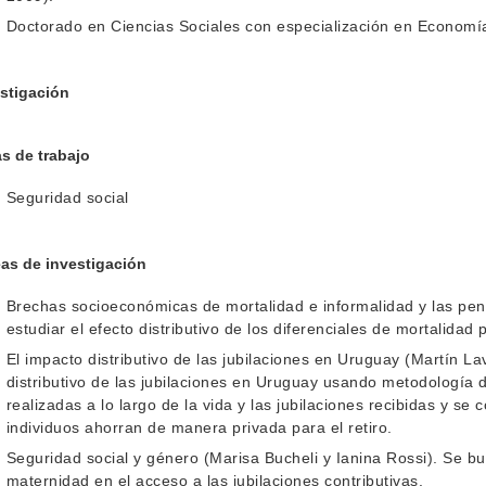
Doctorado en Ciencias Sociales con especialización en Economí
stigación
s de trabajo
Seguridad social
as de investigación
Brechas socioeconómicas de mortalidad e informalidad y las pens
estudiar el efecto distributivo de los diferenciales de mortalidad
El impacto distributivo de las jubilaciones en Uruguay (Martín La
distributivo de las jubilaciones en Uruguay usando metodología 
realizadas a lo largo de la vida y las jubilaciones recibidas y se
individuos ahorran de manera privada para el retiro.
Seguridad social y género (Marisa Bucheli y Ianina Rossi). Se bu
maternidad en el acceso a las jubilaciones contributivas.