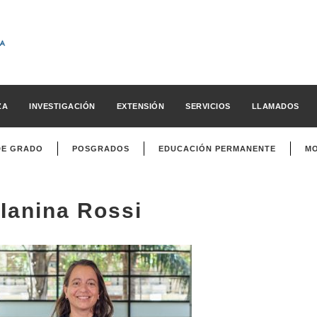
ZA
INVESTIGACIÓN
EXTENSIÓN
SERVICIOS
LLAMADOS
DE GRADO
POSGRADOS
EDUCACIÓN PERMANENTE
MO
Ianina Rossi