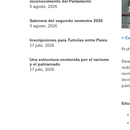
reconocimiento del Parlamento
5 agosto, 2026
Salonera del segundo semestre 2026
3 agosto, 2026
» Cu
Inscripciones para Tutorías entre Pares
27 julio, 2026
Prof
Una estructura sostenida por el racismo
Desd
y el patriarcado
redi
27 julio, 2026
norm
doct
jubi
Edu