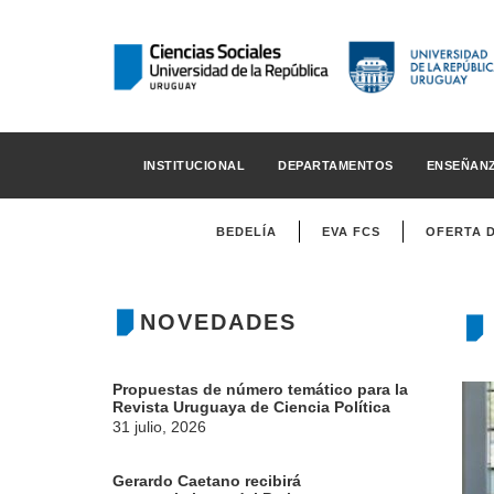
INSTITUCIONAL
DEPARTAMENTOS
ENSEÑAN
BEDELÍA
EVA FCS
OFERTA 
NOVEDADES
Propuestas de número temático para la
Revista Uruguaya de Ciencia Política
31 julio, 2026
Gerardo Caetano recibirá