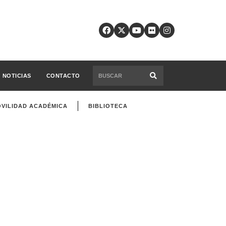
NOTICIAS
CONTACTO
VILIDAD ACADÉMICA
BIBLIOTECA