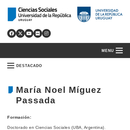
MENU
DESTACADO
María Noel Míguez
Passada
Formación:
Doctorado en Ciencias Sociales (UBA, Argentina).