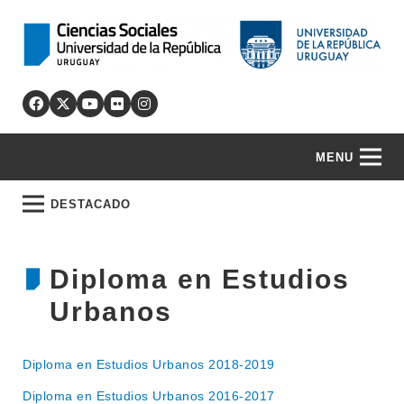
MENU
DESTACADO
Diploma en Estudios
Urbanos
Diploma en Estudios Urbanos 2018-2019
Diploma en Estudios Urbanos 2016-2017