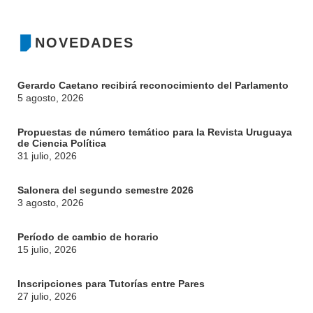
NOVEDADES
Gerardo Caetano recibirá reconocimiento del Parlamento
5 agosto, 2026
Propuestas de número temático para la Revista Uruguaya
de Ciencia Política
31 julio, 2026
Salonera del segundo semestre 2026
3 agosto, 2026
Período de cambio de horario
15 julio, 2026
Inscripciones para Tutorías entre Pares
27 julio, 2026