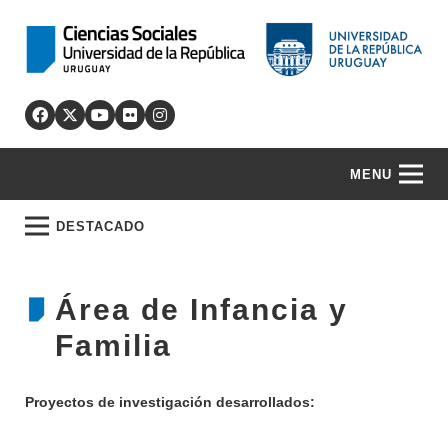
MENU
DESTACADO
Área de Infancia y
Familia
Proyectos de investigación desarrollados: