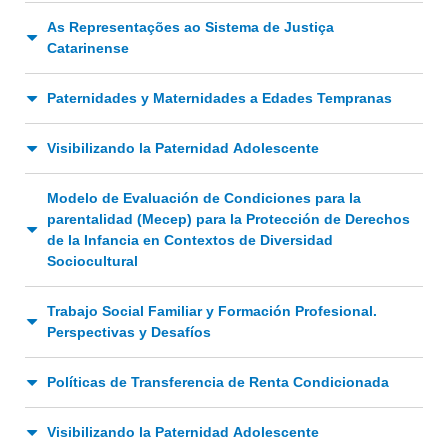
As Representações ao Sistema de Justiça
Catarinense
Paternidades y Maternidades a Edades Tempranas
Visibilizando la Paternidad Adolescente
Modelo de Evaluación de Condiciones para la
parentalidad (Mecep) para la Protección de Derechos
de la Infancia en Contextos de Diversidad
Sociocultural
Trabajo Social Familiar y Formación Profesional.
Perspectivas y Desafíos
Políticas de Transferencia de Renta Condicionada
Visibilizando la Paternidad Adolescente