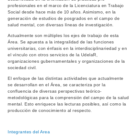
profesionales en el marco de la Licenciatura en Trabajo
Social desde hace más de 10 años. Asimismo, en la
generación de estudios de posgrados en el campo de
salud mental, con diversas líneas de investigación.
Actualmente son múltiples los ejes de trabajo de esta
Área. Se apuesta a la integralidad de las funciones
universitarias, con énfasis en la interdisciplinariedad y en
el vínculo con otros servicios de la UdelaR,
organizaciones gubernamentales y organizaciones de la
sociedad civil.
El enfoque de las distintas actividades que actualmente
se desarrollan en el Área, se caracteriza por la
confluencia de diversas perspectivas teórico-
metodológicas para la comprensión del campo de la salud
mental. Esto enriquece las lecturas posibles, así como la
producción de conocimiento al respecto.
INSTITUCIONAL
Integrantes del Area