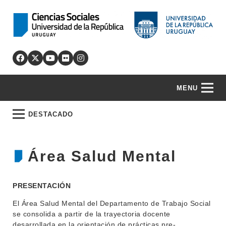
MENU
DESTACADO
Área Salud Mental
PRESENTACIÓN
El Área Salud Mental del Departamento de Trabajo Social
se consolida a partir de la trayectoria docente
desarrollada en la orientación de prácticas pre-