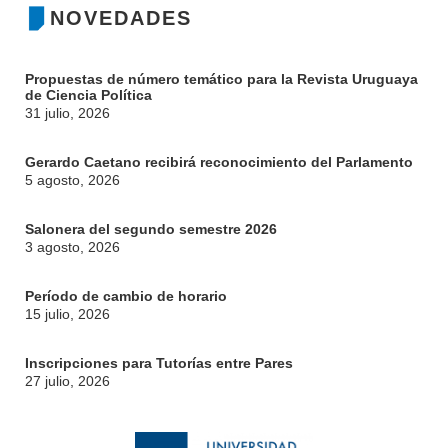
NOVEDADES
Propuestas de número temático para la Revista Uruguaya
de Ciencia Política
31 julio, 2026
Gerardo Caetano recibirá reconocimiento del Parlamento
5 agosto, 2026
Salonera del segundo semestre 2026
3 agosto, 2026
Período de cambio de horario
15 julio, 2026
Inscripciones para Tutorías entre Pares
27 julio, 2026