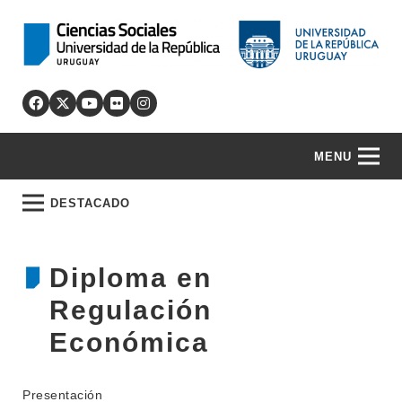
MENU
DESTACADO
Diploma en
Regulación
Económica
Presentación