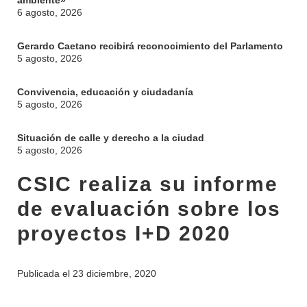
ambiente»
6 agosto, 2026
Gerardo Caetano recibirá reconocimiento del Parlamento
5 agosto, 2026
Convivencia, educación y ciudadanía
5 agosto, 2026
Situación de calle y derecho a la ciudad
5 agosto, 2026
CSIC realiza su informe
de evaluación sobre los
proyectos I+D 2020
Publicada el
23 diciembre, 2020
INSTITUCIONAL