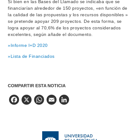
Si bien en las Bases del Llamado se indicaba que se
financiarían alrededor de 150 proyectos, «en función de
la calidad de las propuestas y los recursos disponibles »
se pretende apoyar 209 proyectos. De esta forma, se
logra apoyar al 70,6% de los proyectos considerados
excelentes, según añade el documento.
»Informe I+D 2020
»Lista de Financiados
COMPARTIR ESTA NOTICIA
Facebook
X
WhatsApp
Email
LinkedIn