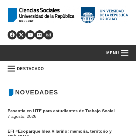
MENU
DESTACADO
NOVEDADES
Pasantía en UTE para estudiantes de Trabajo Social
7 agosto, 2026
EFI «Ecoparque Idea Vilariño: memoria, territorio y