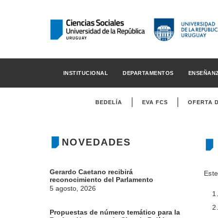
INSTITUCIONAL
DEPARTAMENTOS
ENSEÑAN
BEDELÍA
EVA FCS
OFERTA 
NOVEDADES
Gerardo Caetano recibirá
Este
reconocimiento del Parlamento
5 agosto, 2026
Propuestas de número temático para la