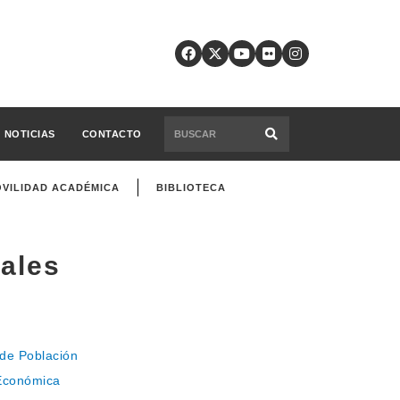
NOTICIAS
CONTACTO
VILIDAD ACADÉMICA
BIBLIOTECA
ales
 de Población
 Económica