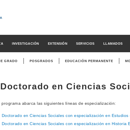
ZA
INVESTIGACIÓN
EXTENSIÓN
SERVICIOS
LLAMADOS
DE GRADO
POSGRADOS
EDUCACIÓN PERMANENTE
MO
Doctorado en Ciencias Soci
 programa abarca las siguientes líneas de especialización:
Doctorado en Ciencias Sociales con especialización en Estudios
Doctorado en Ciencias Sociales con especialización en Historia