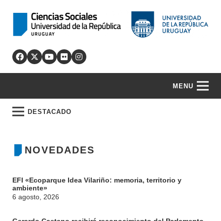
MENU
DESTACADO
NOVEDADES
EFI «Ecoparque Idea Vilariño: memoria, territorio y
ambiente»
6 agosto, 2026