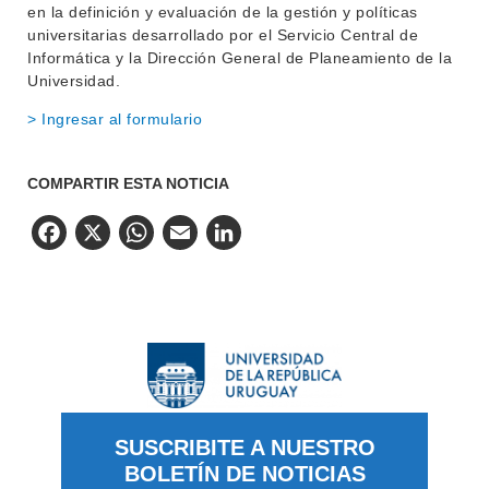
en la definición y evaluación de la gestión y políticas
universitarias desarrollado por el Servicio Central de
Informática y la Dirección General de Planeamiento de la
Universidad.
> Ingresar al formulario
COMPARTIR ESTA NOTICIA
Facebook
X
WhatsApp
Email
LinkedIn
SUSCRIBITE A NUESTRO
BOLETÍN DE NOTICIAS