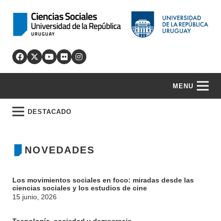
MENU
DESTACADO
NOVEDADES
Los movimientos sociales en foco: miradas desde las
ciencias sociales y los estudios de cine
15 junio, 2026