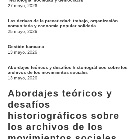
Tecnología, sociedad y democracia
27 mayo, 2026
Las derivas de la precariedad: trabajo, organización
comunitaria y economía popular solidaria
25 mayo, 2026
Gestión bancaria
13 mayo, 2026
Abordajes teóricos y desafíos historiográficos sobre los
archivos de los movimientos sociales
13 mayo, 2026
Abordajes teóricos y
desafíos
historiográficos sobre
los archivos de los
INSTITUCIONAL
movimientos sociales