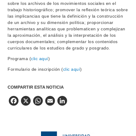
sobre los archivos de los movimientos sociales en el
trabajo historiográfico; promover la reflexión teórica sobre
las implicancias que tiene la definición y la construcción
de un archivo y su dimensión política; proporcionar
herramientas analíticas que problematicen y complejizan
la aproximación, el análisis y la interpretación de los
cuerpos documentales; complementar los contenidos
curriculares de los estudios de grado y posgrado.
Programa (
clic aquí
)
Formulario de inscripción (
clic aquí
)
COMPARTIR ESTA NOTICIA
Facebook
X
WhatsApp
Email
LinkedIn