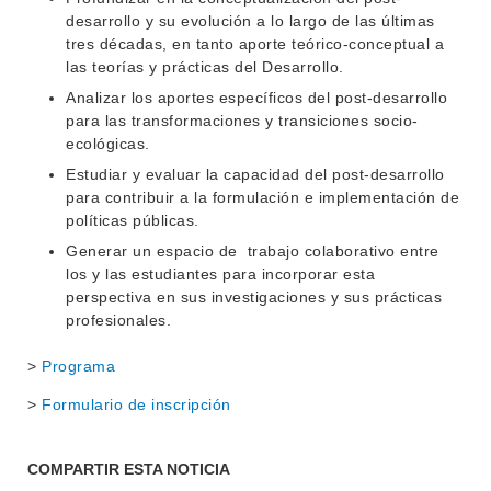
desarrollo y su evolución a lo largo de las últimas
tres décadas, en tanto aporte teórico-conceptual a
las teorías y prácticas del Desarrollo.
Analizar los aportes específicos del post-desarrollo
para las transformaciones y transiciones socio-
ecológicas.
Estudiar y evaluar la capacidad del post-desarrollo
para contribuir a la formulación e implementación de
políticas públicas.
Generar un espacio de trabajo colaborativo entre
los y las estudiantes para incorporar esta
perspectiva en sus investigaciones y sus prácticas
profesionales.
>
Programa
>
Formulario de inscripción
COMPARTIR ESTA NOTICIA