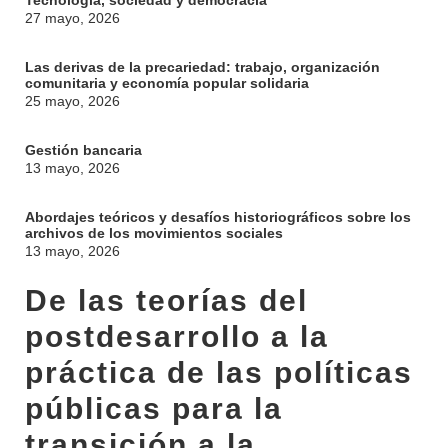
Tecnología, sociedad y democracia
27 mayo, 2026
Las derivas de la precariedad: trabajo, organización
comunitaria y economía popular solidaria
25 mayo, 2026
Gestión bancaria
13 mayo, 2026
Abordajes teóricos y desafíos historiográficos sobre los
archivos de los movimientos sociales
13 mayo, 2026
De las teorías del
postdesarrollo a la
práctica de las políticas
públicas para la
transición a la