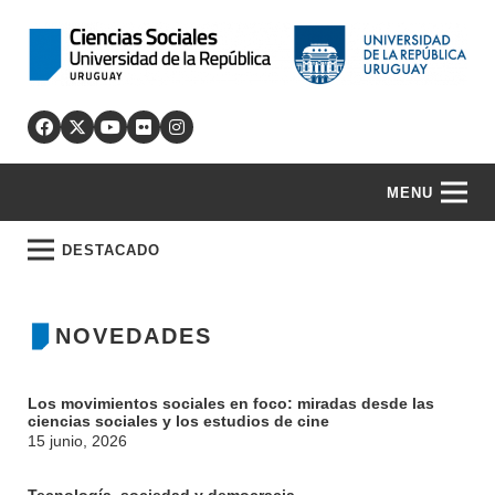
MENU
DESTACADO
NOVEDADES
Los movimientos sociales en foco: miradas desde las
ciencias sociales y los estudios de cine
15 junio, 2026