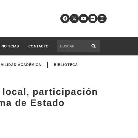
NOTICIAS
CONTACTO
VILIDAD ACADÉMICA
BIBLIOTECA
local, participación
rma de Estado