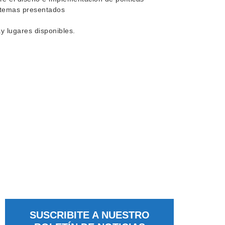
s temas presentados
y lugares disponibles.
SUSCRIBITE A NUESTRO