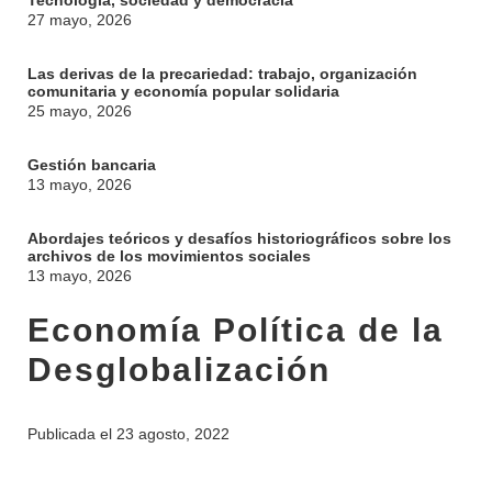
Tecnología, sociedad y democracia
27 mayo, 2026
Las derivas de la precariedad: trabajo, organización
comunitaria y economía popular solidaria
25 mayo, 2026
Gestión bancaria
13 mayo, 2026
Abordajes teóricos y desafíos historiográficos sobre los
archivos de los movimientos sociales
13 mayo, 2026
Economía Política de la
Desglobalización
Publicada el
23 agosto, 2022
INSTITUCIONAL