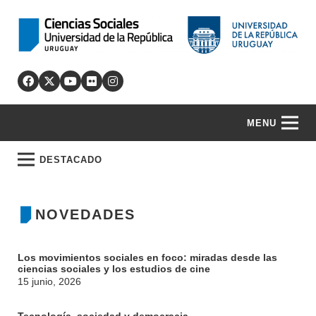
MENU
DESTACADO
NOVEDADES
Los movimientos sociales en foco: miradas desde las
ciencias sociales y los estudios de cine
15 junio, 2026