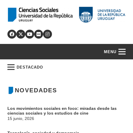
MENU
DESTACADO
NOVEDADES
Los movimientos sociales en foco: miradas desde las
ciencias sociales y los estudios de cine
15 junio, 2026