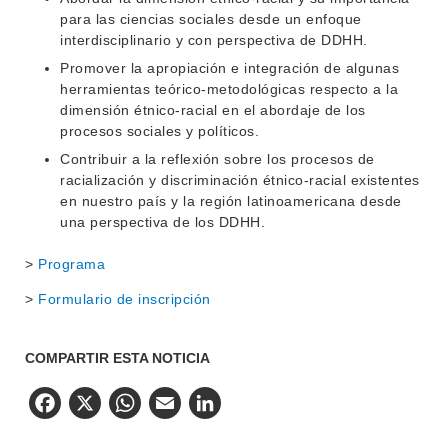
para las ciencias sociales desde un enfoque
interdisciplinario y con perspectiva de DDHH.
Promover la apropiación e integración de algunas
herramientas teórico-metodológicas respecto a la
dimensión étnico-racial en el abordaje de los
procesos sociales y políticos.
Contribuir a la reflexión sobre los procesos de
racialización y discriminación étnico-racial existentes
en nuestro país y la región latinoamericana desde
una perspectiva de los DDHH.
>
Programa
>
Formulario de inscripción
COMPARTIR ESTA NOTICIA
Facebook
X
WhatsApp
Email
LinkedIn