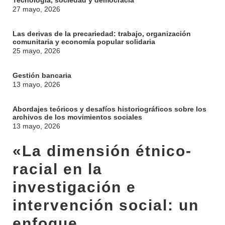
Tecnología, sociedad y democracia
27 mayo, 2026
Las derivas de la precariedad: trabajo, organización
comunitaria y economía popular solidaria
25 mayo, 2026
Gestión bancaria
13 mayo, 2026
Abordajes teóricos y desafíos historiográficos sobre los
archivos de los movimientos sociales
13 mayo, 2026
«La dimensión étnico-
racial en la
investigación e
intervención social: un
enfoque