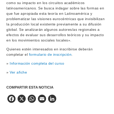
como su impacto en los circuitos académicos
latinoamericanos. Se busca indagar sobre las formas en
que fue apropiada esta teoría en Latinoamérica y
problematizar las visiones eurocéntricas que invisibilizan
la producción local existente previamente a su difusión
global. Se analizarán algunos autores/as regionales a
efectos de evaluar sus desarrollos teóricos y su impacto
en los movimientos sociales locales».
Quienes estén interesados en inscribirse deberán
completar el
formulario de inscripción
.
»
Información completa del curso
»
Ver afiche
COMPARTIR ESTA NOTICIA
Facebook
X
WhatsApp
Email
LinkedIn