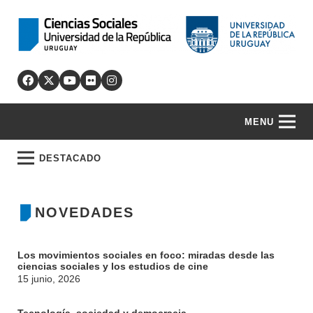
MENU
DESTACADO
NOVEDADES
Los movimientos sociales en foco: miradas desde las
ciencias sociales y los estudios de cine
15 junio, 2026