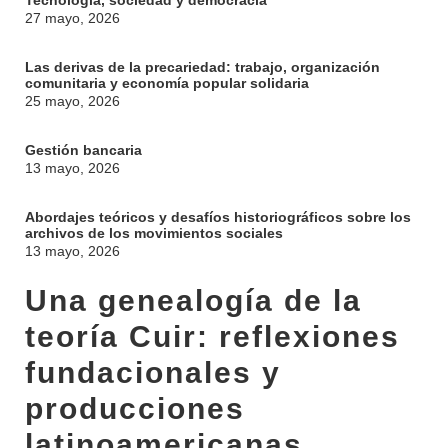
Tecnología, sociedad y democracia
27 mayo, 2026
Las derivas de la precariedad: trabajo, organización
comunitaria y economía popular solidaria
25 mayo, 2026
Gestión bancaria
13 mayo, 2026
Abordajes teóricos y desafíos historiográficos sobre los
archivos de los movimientos sociales
13 mayo, 2026
Una genealogía de la
teoría Cuir: reflexiones
fundacionales y
producciones
latinoamericanas