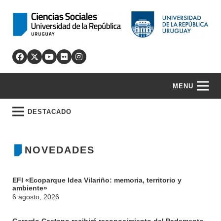
MENU
DESTACADO
NOVEDADES
EFI «Ecoparque Idea Vilariño: memoria, territorio y
ambiente»
6 agosto, 2026