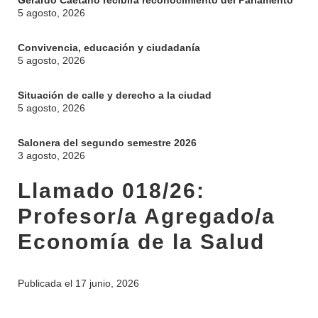
Gerardo Caetano recibirá reconocimiento del Parlamento
5 agosto, 2026
Convivencia, educación y ciudadanía
5 agosto, 2026
Situación de calle y derecho a la ciudad
5 agosto, 2026
Salonera del segundo semestre 2026
3 agosto, 2026
Llamado 018/26:
Profesor/a Agregado/a
Economía de la Salud
Publicada el
17 junio, 2026