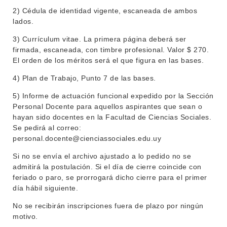
2) Cédula de identidad vigente, escaneada de ambos
lados.
3) Currículum vitae. La primera página deberá ser
firmada, escaneada, con timbre profesional. Valor $ 270.
El orden de los méritos será el que figura en las bases.
4) Plan de Trabajo, Punto 7 de las bases.
5) Informe de actuación funcional expedido por la Sección
Personal Docente para aquellos aspirantes que sean o
hayan sido docentes en la Facultad de Ciencias Sociales.
Se pedirá al correo:
personal.docente@cienciassociales.edu.uy
Si no se envía el archivo ajustado a lo pedido no se
admitirá la postulación. Si el día de cierre coincide con
feriado o paro, se prorrogará dicho cierre para el primer
día hábil siguiente.
No se recibirán inscripciones fuera de plazo por ningún
motivo.