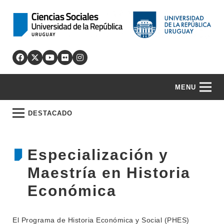
MENU
DESTACADO
Especialización y
Maestría en Historia
Económica
El Programa de Historia Económica y Social (PHES)