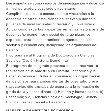
Desempeñarse como cuadros de investigación y docencia
a nivel de grado y posgrado universitario.
Cumplir funciones de asesoramiento vinculadas a la
docencia en otras instituciones educativas públicas o
privadas de nivel secundario, terciario y universitario.
Actuar como expertas y expertos en temas históricos y de
desempeño económico y social de largo plazo, con
experticia para el asesoramiento a agentes políticos,
sociales y económicos, incluyendo los organismos del
Estado.
Incorporarse al Programa de Doctorado en Ciencias
Sociales (Opción Historia Económica).
El programa de posgrado presenta dos alternativas: la
realización de la Maestría en Historia Económica y la
Especialización en Historia Económica. La organización
de los cursos, para ambas ofertas de posgrado, prevé
trayectorias diferenciales de acuerdo a la formación de
grado de la y el estudiante: a) Historia y humanidades, b)
Economía; y c) Ciencias Sociales (Sociología, Ciencia
Política, Trabajo Social y Desarrollo).
MAESTRÍA EN HISTORIA ECONÓMICA