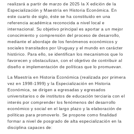
realizará a partir de marzo de 2025 la X edición de la
Especialización y Maestría en Historia Económica. En
este cuarto de siglo, éste se ha constituido en una
referencia académica reconocida a nivel local e
internacional. Su objetivo principal es aportar a un mejor
conocimiento y comprensión del proceso de desarrollo,
mediante el abordaje de los fenómenos económicos y
sociales transitados por Uruguay y el mundo en carácter
histórico. Para ello, se identifican los mecanismos que lo
favorecen y obstaculizan, con el objetivo de contribuir al
diseño e implementación de políticas que lo promuevan.
La Maestría en Historia Económica (realizada por primera
vez en 1998-1999) y la Especialización en Historia
Económica, se dirigen a egresadas y egresados
universitarios o de institutos de educación terciaria con el
interés por comprender los fenómenos del desarrollo
económico y social en el largo plazo y la elaboración de
políticas para promoverlo. Se propone como finalidad
formar a nivel de posgrado de alta especialización en la
disciplina capaces de: