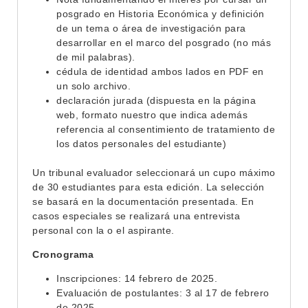
posgrado en Historia Económica y definición
de un tema o área de investigación para
desarrollar en el marco del posgrado (no más
de mil palabras).
cédula de identidad ambos lados en PDF en
un solo archivo.
declaración jurada (dispuesta en la página
web, formato nuestro que indica además
referencia al consentimiento de tratamiento de
los datos personales del estudiante)
Un tribunal evaluador seleccionará un cupo máximo
de 30 estudiantes para esta edición. La selección
se basará en la documentación presentada. En
casos especiales se realizará una entrevista
personal con la o el aspirante.
Cronograma
Inscripciones: 14 febrero de 2025.
Evaluación de postulantes: 3 al 17 de febrero
de 2025