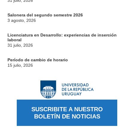
31 julio, 2026
Salonera del segundo semestre 2026
3 agosto, 2026
Licenciatura en Desarrollo: experiencias de inserción
laboral
31 julio, 2026
Período de cambio de horario
15 julio, 2026
SUSCRIBITE A NUESTRO
BOLETÍN DE NOTICIAS