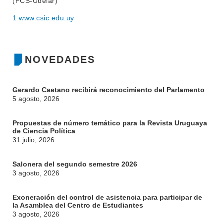
(FCS-Udelar)
1
www.csic.edu.uy
NOVEDADES
Gerardo Caetano recibirá reconocimiento del Parlamento
5 agosto, 2026
Propuestas de número temático para la Revista Uruguaya
de Ciencia Política
31 julio, 2026
Salonera del segundo semestre 2026
3 agosto, 2026
Exoneración del control de asistencia para participar de
la Asamblea del Centro de Estudiantes
3 agosto, 2026