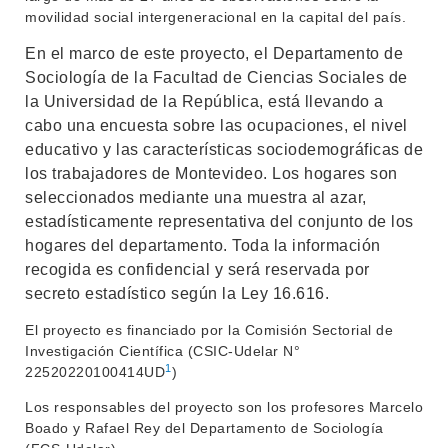
movilidad social intergeneracional en la capital del país.
En el marco de este proyecto, el Departamento de
Sociología de la Facultad de Ciencias Sociales de
la Universidad de la República, está llevando a
cabo una encuesta sobre las ocupaciones, el nivel
educativo y las características sociodemográficas de
los trabajadores de Montevideo. Los hogares son
seleccionados mediante una muestra al azar,
estadísticamente representativa del conjunto de los
hogares del departamento. Toda la información
recogida es confidencial y será reservada por
secreto estadístico según la Ley 16.616.
El proyecto es financiado por la Comisión Sectorial de
Investigación Científica (CSIC-Udelar N°
1
22520220100414UD
)
Los responsables del proyecto son los profesores Marcelo
Boado y Rafael Rey del Departamento de Sociología