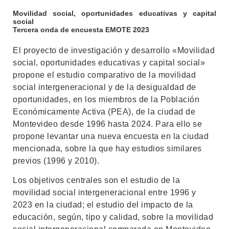
Movilidad social, oportunidades educativas y capital
social
Tercera onda de encuesta EMOTE 2023
El proyecto de investigación y desarrollo «Movilidad
social, oportunidades educativas y capital social»
propone el estudio comparativo de la movilidad
social intergeneracional y de la desigualdad de
oportunidades, en los miembros de la Población
Económicamente Activa (PEA), de la ciudad de
Montevideo desde 1996 hasta 2024. Para ello se
propone levantar una nueva encuesta en la ciudad
mencionada, sobre la que hay estudios similares
previos (1996 y 2010).
Los objetivos centrales son el estudio de la
movilidad social intergeneracional entre 1996 y
2023 en la ciudad; el estudio del impacto de la
educación, según, tipo y calidad, sobre la movilidad