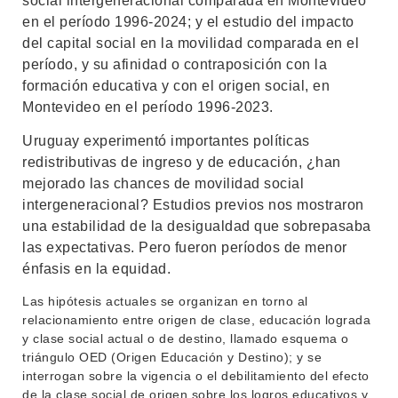
social intergeneracional comparada en Montevideo
en el período 1996-2024; y el estudio del impacto
del capital social en la movilidad comparada en el
período, y su afinidad o contraposición con la
formación educativa y con el origen social, en
Montevideo en el período 1996-2023.
Uruguay experimentó importantes políticas
redistributivas de ingreso y de educación, ¿han
mejorado las chances de movilidad social
intergeneracional?
Estudios previos nos mostraron
una estabilidad de la desigualdad que sobrepasaba
las expectativas. Pero fueron períodos de menor
énfasis en la equidad.
Las hipótesis actuales se organizan en torno al
relacionamiento entre origen de clase, educación lograda
y clase social actual o de destino, llamado esquema o
triángulo OED (Origen Educación y Destino); y se
interrogan sobre la vigencia o el debilitamiento del efecto
de la clase social de origen sobre los logros educativos y