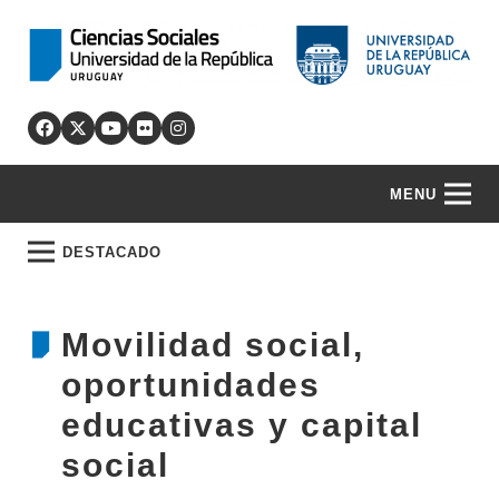
MENU
DESTACADO
Movilidad social,
oportunidades
educativas y capital
social