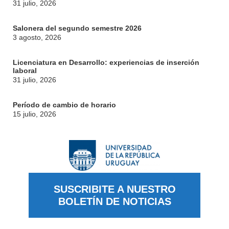
31 julio, 2026
Salonera del segundo semestre 2026
3 agosto, 2026
Licenciatura en Desarrollo: experiencias de inserción
laboral
31 julio, 2026
Período de cambio de horario
15 julio, 2026
SUSCRIBITE A NUESTRO
BOLETÍN DE NOTICIAS