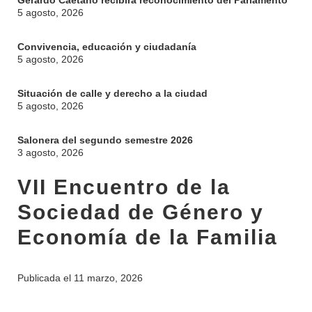
Gerardo Caetano recibirá reconocimiento del Parlamento
5 agosto, 2026
Convivencia, educación y ciudadanía
5 agosto, 2026
Situación de calle y derecho a la ciudad
5 agosto, 2026
Salonera del segundo semestre 2026
3 agosto, 2026
VII Encuentro de la
Sociedad de Género y
Economía de la Familia
Publicada el
11 marzo, 2026