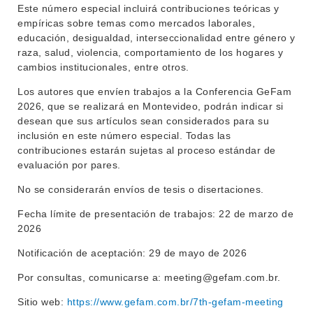
Este número especial incluirá contribuciones teóricas y
empíricas sobre temas como mercados laborales,
educación, desigualdad, interseccionalidad entre género y
raza, salud, violencia, comportamiento de los hogares y
cambios institucionales, entre otros.
Los autores que envíen trabajos a la Conferencia GeFam
2026, que se realizará en Montevideo, podrán indicar si
desean que sus artículos sean considerados para su
inclusión en este número especial. Todas las
contribuciones estarán sujetas al proceso estándar de
evaluación por pares.
No se considerarán envíos de tesis o disertaciones.
Fecha límite de presentación de trabajos: 22 de marzo de
2026
Notificación de aceptación: 29 de mayo de 2026
Por consultas, comunicarse a: meeting@gefam.com.br.
Sitio web:
https://www.gefam.com.br/7th-gefam-meeting