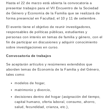
Hasta el 22 de marzo está abierta la convocatoria a
presentar trabajos para el VII Encuentro de la Sociedad
de Género y Economía de la Familia que se realizará de
forma presencial en Facultad, el 10 y 11 de setiembre.
El evento tiene el objetivo de reunir investigadores,
responsables de políticas públicas, estudiantes y
personas con interés en temas de familia y género, con el
fin de participar en discusiones y adquirir conocimiento
sobre investigaciones en curso.
Convocatoria de trabajos
Se aceptarán artículos y resúmenes extendidos que
aborden temas de Economía de la Familia y del Género,
tales como:
modelos de hogar,
matrimonio y divorcio,
decisiones dentro del hogar (asignación del tiempo,
capital humano, oferta laboral, consumo, ahorro,
salud, fecundidad, crianza, etc.),