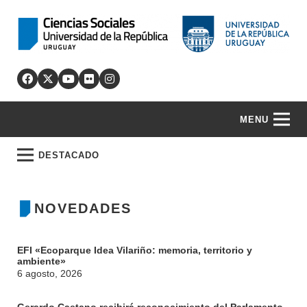
MENU
DESTACADO
NOVEDADES
EFI «Ecoparque Idea Vilariño: memoria, territorio y
ambiente»
6 agosto, 2026