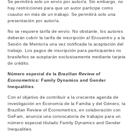
Se permitirá solo un envío por autor/a. Sin embargo, no
hay restricciones para que un autor participe como
coautor en más de un trabajo. Se permitirá solo una
presentación por autor/a.
No se requiere tarifa de envío. No obstante, los autores
deberán cubrir la tarifa de inscripción al Encuentro y a la
Sesión de Mentoría una vez notificada la aceptación del
trabajo. Los pagos de inscripción para participantes no
brasileños se aceptarán exclusivamente mediante tarjeta
de crédito.
Número especial de la
Brazilian Review of
Econometrics:
Family Dynamics and Gender
Inequalities
Con el objetivo de contribuir a la creciente agenda de
investigación en Economía de la Familia y del Género, la
Brazilian Review of Econometrics, en colaboración con
GeFam, anuncia una convocatoria de trabajos para un
número especial titulado Family Dynamics and Gender
Inequalities.