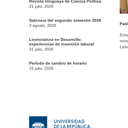
Revista Uruguaya de Ciencia Política
31 julio, 2026
Salonera del segundo semestre 2026
Pab
3 agosto, 2026
Estu
Licenciatura en Desarrollo:
mino
experiencias de inserción laboral
Labo
31 julio, 2026
Período de cambio de horario
15 julio, 2026