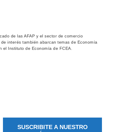
cado de las AFAP y el sector de comercio
cas de interés también abarcan temas de Economía
n el Instituto de Economía de FCEA.
SUSCRIBITE A NUESTRO