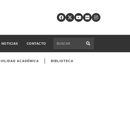
NOTICIAS
CONTACTO
VILIDAD ACADÉMICA
BIBLIOTECA