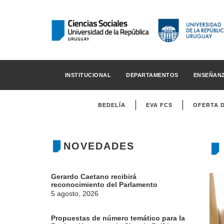
INSTITUCIONAL
DEPARTAMENTOS
ENSEÑAN
BEDELÍA
EVA FCS
OFERTA 
NOVEDADES
Gerardo Caetano recibirá
reconocimiento del Parlamento
5 agosto, 2026
Propuestas de número temático para la