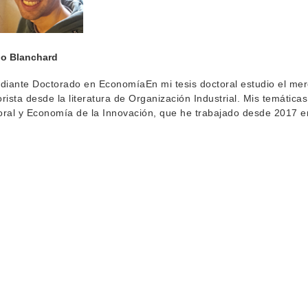
lo Blanchard
diante Doctorado en EconomíaEn mi tesis doctoral estudio el mer
rista desde la literatura de Organización Industrial. Mis temáti
ral y Economía de la Innovación, que he trabajado desde 2017 e