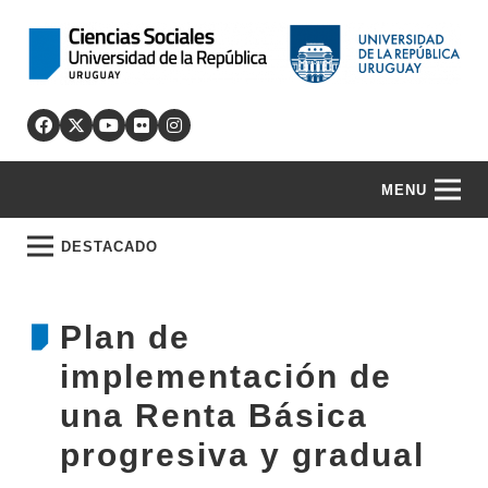
MENU
DESTACADO
Plan de
implementación de
una Renta Básica
progresiva y gradual