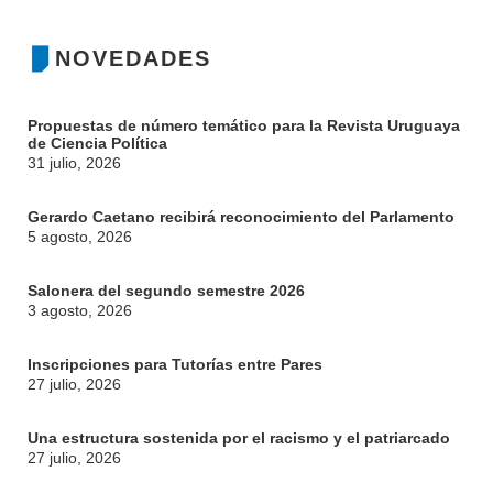
NOVEDADES
Propuestas de número temático para la Revista Uruguaya
de Ciencia Política
31 julio, 2026
Gerardo Caetano recibirá reconocimiento del Parlamento
5 agosto, 2026
Salonera del segundo semestre 2026
3 agosto, 2026
Inscripciones para Tutorías entre Pares
27 julio, 2026
Una estructura sostenida por el racismo y el patriarcado
27 julio, 2026