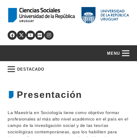
MENU
DESTACADO
Presentación
La Maestría en Sociología tiene como objetivo formar
profesionales al más alto nivel académico en el país en el
campo de la investigación social y de las teorías
sociológicas contemporáneas, que los habiliten para