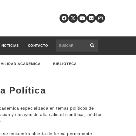
NOTICIAS
CONTACTO
VILIDAD ACADÉMICA
BIBLIOTECA
a Política
cadémica especializada en temas políticos de
ación y ensayos de alta calidad científica, inéditos
s.
os se encuentra abierta de forma permanente.