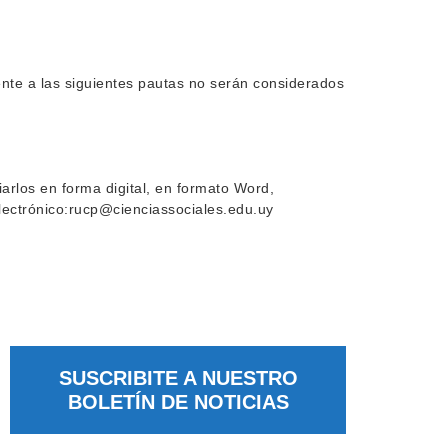
mente a las siguientes pautas no serán considerados
arlos en forma digital, en formato Word,
 electrónico:rucp@cienciassociales.edu.uy
SUSCRIBITE A NUESTRO
BOLETÍN DE NOTICIAS