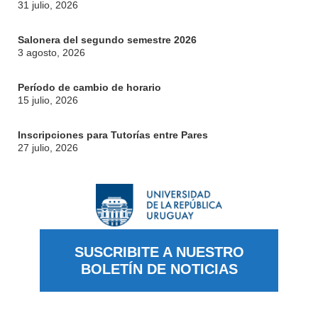
31 julio, 2026
CONTACTO
Salonera del segundo semestre 2026
3 agosto, 2026
Período de cambio de horario
15 julio, 2026
Inscripciones para Tutorías entre Pares
27 julio, 2026
SUSCRIBITE A NUESTRO
BOLETÍN DE NOTICIAS