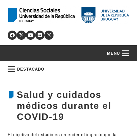
MENU
DESTACADO
Salud y cuidados
médicos durante el
COVID-19
El objetivo del estudio es entender el impacto que la