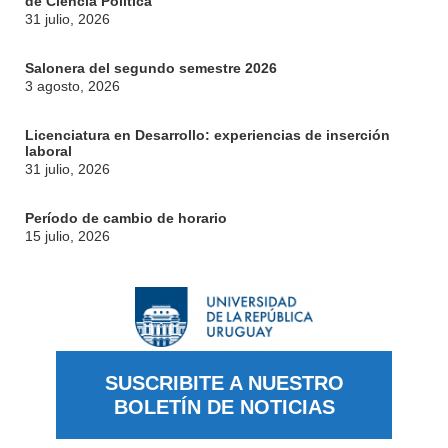
de Ciencia Política
31 julio, 2026
CONTACTO
Salonera del segundo semestre 2026
3 agosto, 2026
Licenciatura en Desarrollo: experiencias de inserción
laboral
31 julio, 2026
Período de cambio de horario
15 julio, 2026
SUSCRIBITE A NUESTRO
BOLETÍN DE NOTICIAS