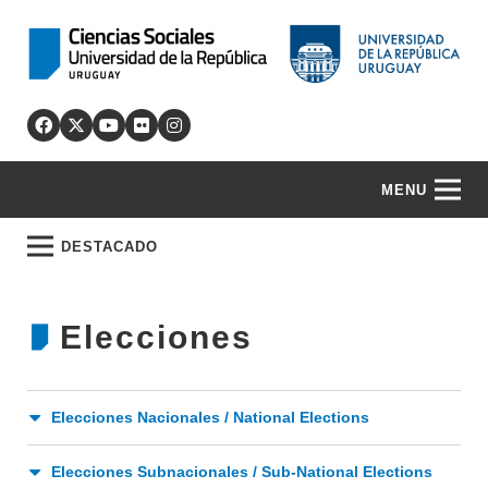
MENU
DESTACADO
Elecciones
Elecciones Nacionales / National Elections
Elecciones Subnacionales / Sub-National Elections