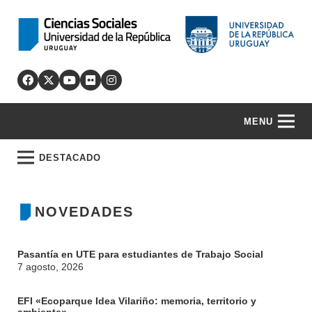
MENU
DESTACADO
NOVEDADES
Pasantía en UTE para estudiantes de Trabajo Social
7 agosto, 2026
EFI «Ecoparque Idea Vilariño: memoria, territorio y