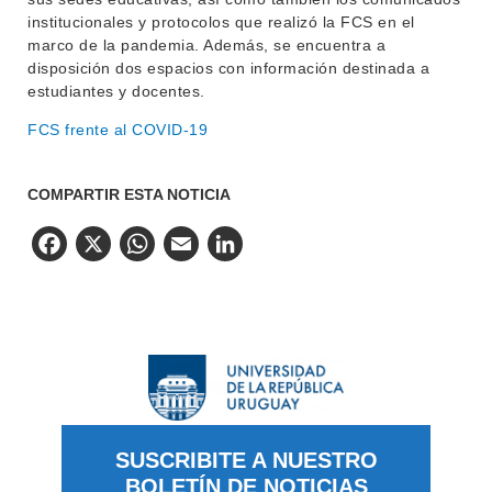
institucionales y protocolos que realizó la FCS en el
marco de la pandemia. Además, se encuentra a
disposición dos espacios con información destinada a
estudiantes y docentes.
FCS frente al COVID-19
COMPARTIR ESTA NOTICIA
Facebook
X
WhatsApp
Email
LinkedIn
SUSCRIBITE A NUESTRO
BOLETÍN DE NOTICIAS