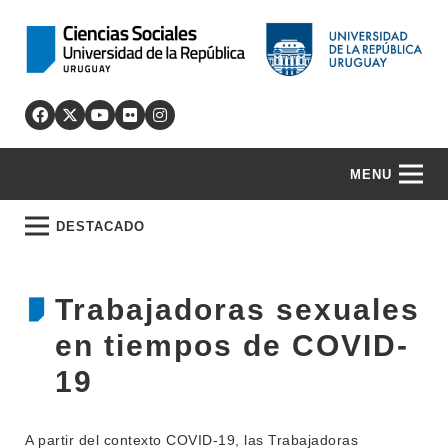
MENU
DESTACADO
Trabajadoras sexuales
en tiempos de COVID-
19
A partir del contexto COVID-19, las Trabajadoras