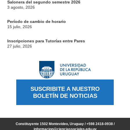
Salonera del segundo semestre 2026
3 agosto, 2026
Período de cambio de horario
15 julio, 2026
Inscripciones para Tutorías entre Pares
27 julio, 2026
SUSCRIBITE A NUESTRO
BOLETÍN DE NOTICIAS
Constituyente 1502 Montevideo, Uruguay / +598 2418-0938 /
informacion@cienciassociales.edu.uy