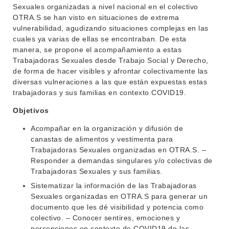
Sexuales organizadas a nivel nacional en el colectivo
OTRA.S se han visto en situaciones de extrema
vulnerabilidad, agudizando situaciones complejas en las
cuales ya varias de ellas se encontraban. De esta
manera, se propone el acompañamiento a estas
Trabajadoras Sexuales desde Trabajo Social y Derecho,
de forma de hacer visibles y afrontar colectivamente las
diversas vulneraciones a las que están expuestas estas
trabajadoras y sus familias en contexto COVID19.
Objetivos
Acompañar en la organización y difusión de
canastas de alimentos y vestimenta para
Trabajadoras Sexuales organizadas en OTRA.S. –
Responder a demandas singulares y/o colectivas de
Trabajadoras Sexuales y sus familias.
Sistematizar la información de las Trabajadoras
Sexuales organizadas en OTRA.S para generar un
documento que les dé visibilidad y potencia como
colectivo. – Conocer sentires, emociones y
percepciones en contexto de COVID19 de las