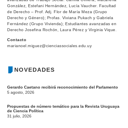
González, Estefani Hernández, Lucía Vaucher. Facultad
de Derecho – Prof. Adj. Flor de María Meza (Grupo
Derecho y Género); Profas. Viviana Pukach y Gabriela
Fernández (Grupo Vivienda); Estudiantes avanzadas en
Derecho Josefina Rochón, Laura Pérez y Virginia Vique.
Contacto
marianoel.miguez@cienciassociales.edu.uy
NOVEDADES
Gerardo Caetano recibirá reconocimiento del Parlamento
5 agosto, 2026
Propuestas de número temático para la Revista Uruguaya
de Ciencia Política
31 julio, 2026