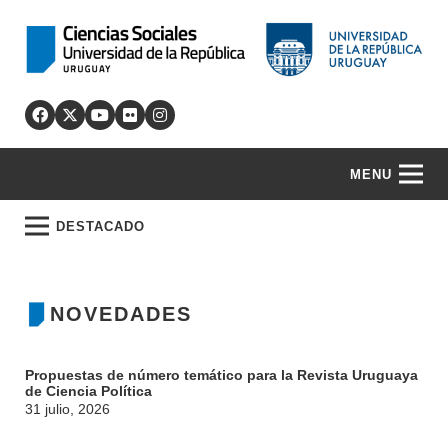
MENU
DESTACADO
NOVEDADES
Propuestas de número temático para la Revista Uruguaya
de Ciencia Política
31 julio, 2026