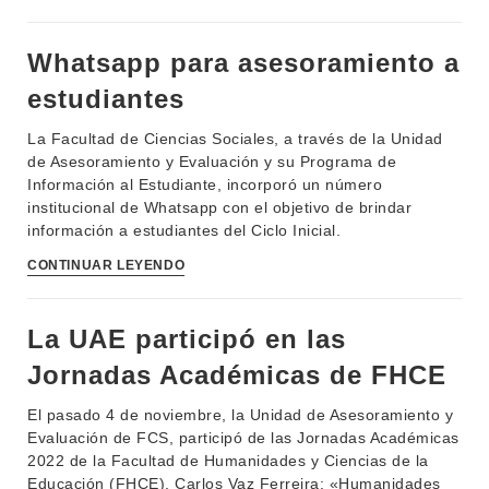
Whatsapp para asesoramiento a
estudiantes
La Facultad de Ciencias Sociales, a través de la Unidad
de Asesoramiento y Evaluación y su Programa de
Información al Estudiante, incorporó un número
institucional de Whatsapp con el objetivo de brindar
información a estudiantes del Ciclo Inicial.
CONTINUAR LEYENDO
La UAE participó en las
Jornadas Académicas de FHCE
El pasado 4 de noviembre, la Unidad de Asesoramiento y
Evaluación de FCS, participó de las Jornadas Académicas
2022 de la Facultad de Humanidades y Ciencias de la
Educación (FHCE), Carlos Vaz Ferreira: «Humanidades