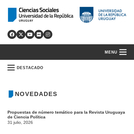
MENU
DESTACADO
NOVEDADES
Propuestas de número temático para la Revista Uruguaya
de Ciencia Política
31 julio, 2026