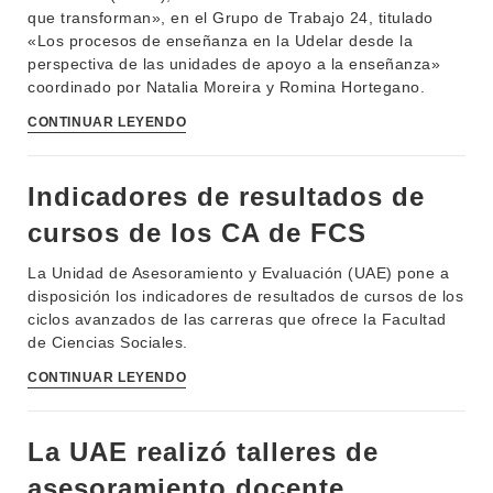
que transforman», en el Grupo de Trabajo 24, titulado
«Los procesos de enseñanza en la Udelar desde la
perspectiva de las unidades de apoyo a la enseñanza»
coordinado por Natalia Moreira y Romina Hortegano.
CONTINUAR LEYENDO
Indicadores de resultados de
cursos de los CA de FCS
La Unidad de Asesoramiento y Evaluación (UAE) pone a
disposición los indicadores de resultados de cursos de los
ciclos avanzados de las carreras que ofrece la Facultad
de Ciencias Sociales.
CONTINUAR LEYENDO
La UAE realizó talleres de
asesoramiento docente