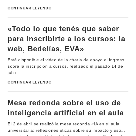
CONTINUAR LEYENDO
«Todo lo que tenés que saber
para inscribirte a los cursos: la
web, Bedelías, EVA»
Está disponible el video de la charla de apoyo al ingreso
sobre la inscripción a cursos, realizado el pasado 14 de
julio.
CONTINUAR LEYENDO
Mesa redonda sobre el uso de
inteligencia artificial en el aula
El 2 de abril se realizó la mesa redonda «IA en el aula
universitaria: reflexiones éticas sobre su impacto y uso»,