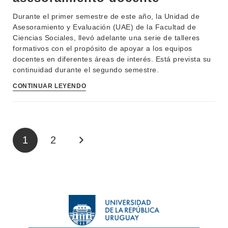
Durante el primer semestre de este año, la Unidad de
Asesoramiento y Evaluación (UAE) de la Facultad de
Ciencias Sociales, llevó adelante una serie de talleres
formativos con el propósito de apoyar a los equipos
docentes en diferentes áreas de interés. Está prevista su
continuidad durante el segundo semestre.
CONTINUAR LEYENDO
1
2