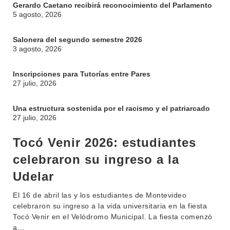
Gerardo Caetano recibirá reconocimiento del Parlamento
5 agosto, 2026
Salonera del segundo semestre 2026
3 agosto, 2026
Inscripciones para Tutorías entre Pares
27 julio, 2026
Una estructura sostenida por el racismo y el patriarcado
27 julio, 2026
Tocó Venir 2026: estudiantes
celebraron su ingreso a la
Udelar
El 16 de abril las y los estudiantes de Montevideo
celebraron su ingreso a la vida universitaria en la fiesta
Tocó Venir en el Velódromo Municipal. La fiesta comenzó
a…