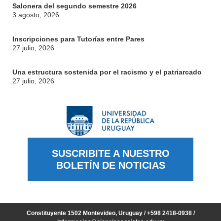
Salonera del segundo semestre 2026
3 agosto, 2026
Inscripciones para Tutorías entre Pares
27 julio, 2026
Una estructura sostenida por el racismo y el patriarcado
27 julio, 2026
SUSCRIBITE A NUESTRO
BOLETÍN DE NOTICIAS
Constituyente 1502 Montevideo, Uruguay / +598 2418-0938 /