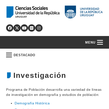
MENU
DESTACADO
Investigación
Programa de Población desarrolla una variedad de líneas
de investigación en demografía y estudios de población:
Demografía Histórica