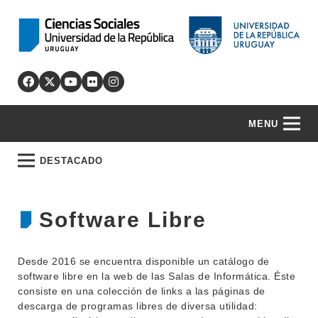
MENU
DESTACADO
Software Libre
Desde 2016 se encuentra disponible un
catálogo
de
software libre en la web de las Salas de Informática. Éste
consiste en una colección de links a las páginas de
descarga de programas libres de diversa utilidad: