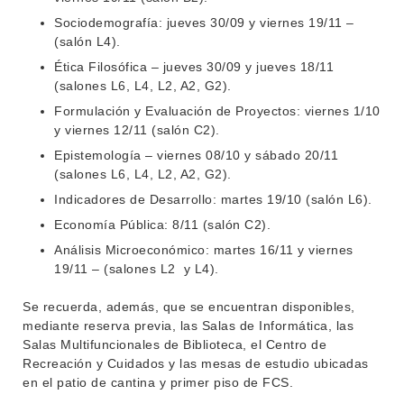
Sociodemografía: jueves 30/09 y viernes 19/11 –
(salón L4).
Ética Filosófica – jueves 30/09 y jueves 18/11
(salones L6, L4, L2, A2, G2).
Formulación y Evaluación de Proyectos: viernes 1/10
y viernes 12/11 (salón C2).
Epistemología – viernes 08/10 y sábado 20/11
(salones L6, L4, L2, A2, G2).
Indicadores de Desarrollo: martes 19/10 (salón L6).
Economía Pública: 8/11 (salón C2).
Análisis Microeconómico: martes 16/11 y viernes
19/11 – (salones L2 y L4).
Se recuerda, además, que se encuentran disponibles,
mediante reserva previa, las Salas de Informática, las
Salas Multifuncionales de Biblioteca, el Centro de
Recreación y Cuidados y las mesas de estudio ubicadas
en el patio de cantina y primer piso de FCS.