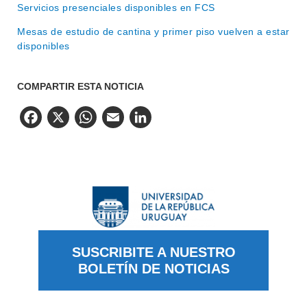
Servicios presenciales disponibles en FCS
Mesas de estudio de cantina y primer piso vuelven a estar
disponibles
COMPARTIR ESTA NOTICIA
Facebook
X
WhatsApp
Email
LinkedIn
SUSCRIBITE A NUESTRO
BOLETÍN DE NOTICIAS