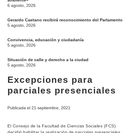
ambiente»
6 agosto, 2026
Gerardo Caetano recibirá reconocimiento del Parlamento
5 agosto, 2026
Convivencia, educación y ciudadanía
5 agosto, 2026
Situación de calle y derecho a la ciudad
5 agosto, 2026
Excepciones para
parciales presenciales
Publicada el
21 septiembre, 2021
El Consejo de la Facultad de Ciencias Sociales (FCS)
decidió habilitar la realización de parciales presenciales.