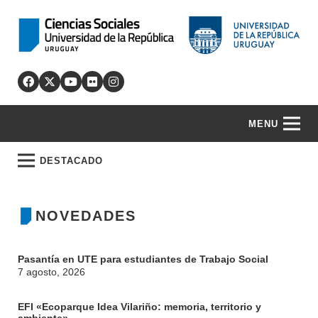
MENU
DESTACADO
NOVEDADES
Pasantía en UTE para estudiantes de Trabajo Social
7 agosto, 2026
EFI «Ecoparque Idea Vilariño: memoria, territorio y