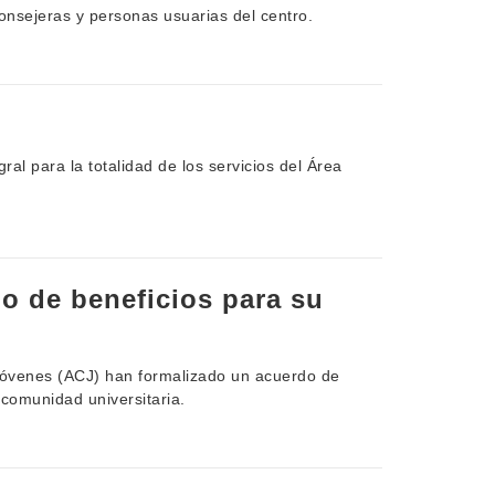
nsejeras y personas usuarias del centro.
al para la totalidad de los servicios del Área
o de beneficios para su
 Jóvenes (ACJ) han formalizado un acuerdo de
 comunidad universitaria.