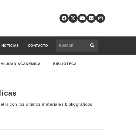
NOTICIAS
CONTACTO
VILIDAD ACADÉMICA
BIBLIOTECA
ficas
tín con los últimos materiales bibliográficos
.