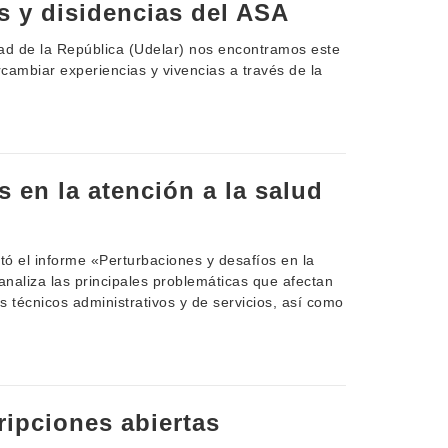
s y disidencias del ASA
idad de la República (Udelar) nos encontramos este
rcambiar experiencias y vivencias a través de la
 en la atención a la salud
tó el informe «Perturbaciones y desafíos en la
analiza las principales problemáticas que afectan
s técnicos administrativos y de servicios, así como
ripciones abiertas