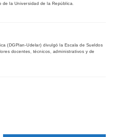
 de la Universidad de la República.
ica (DGPlan-Udelar) divulgó la Escala de Sueldos
dores docentes, técnicos, administrativos y de