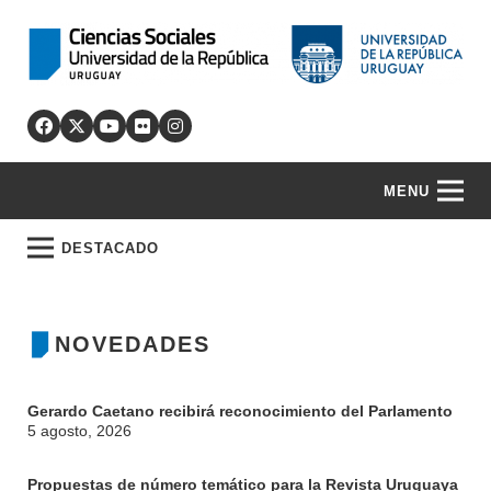
MENU
DESTACADO
NOVEDADES
Gerardo Caetano recibirá reconocimiento del Parlamento
5 agosto, 2026
Propuestas de número temático para la Revista Uruguaya