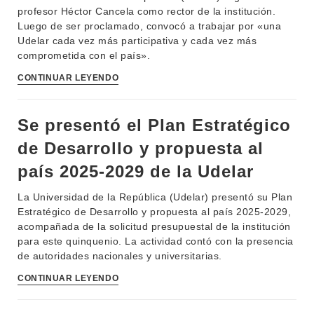
profesor Héctor Cancela como rector de la institución.
Luego de ser proclamado, convocó a trabajar por «una
Udelar cada vez más participativa y cada vez más
comprometida con el país».
CONTINUAR LEYENDO
Se presentó el Plan Estratégico
de Desarrollo y propuesta al
país 2025-2029 de la Udelar
La Universidad de la República (Udelar) presentó su Plan
Estratégico de Desarrollo y propuesta al país 2025-2029,
acompañada de la solicitud presupuestal de la institución
para este quinquenio. La actividad contó con la presencia
de autoridades nacionales y universitarias.
CONTINUAR LEYENDO