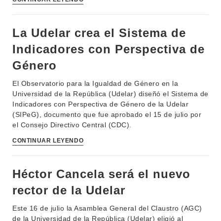
NOTICIAS
La Udelar crea el Sistema de
CONTACTO
Indicadores con Perspectiva de
Género
El Observatorio para la Igualdad de Género en la
Universidad de la República (Udelar) diseñó el Sistema de
Indicadores con Perspectiva de Género de la Udelar
(SIPeG), documento que fue aprobado el 15 de julio por
el Consejo Directivo Central (CDC).
CONTINUAR LEYENDO
Héctor Cancela será el nuevo
rector de la Udelar
Este 16 de julio la Asamblea General del Claustro (AGC)
de la Universidad de la República (Udelar) eligió al