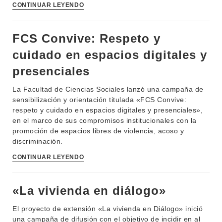
CONTINUAR LEYENDO
FCS Convive: Respeto y
cuidado en espacios digitales y
presenciales
La Facultad de Ciencias Sociales lanzó una campaña de
sensibilización y orientación titulada «FCS Convive:
respeto y cuidado en espacios digitales y presenciales»,
en el marco de sus compromisos institucionales con la
promoción de espacios libres de violencia, acoso y
discriminación.
CONTINUAR LEYENDO
«La vivienda en diálogo»
El proyecto de extensión «La vivienda en Diálogo» inició
una campaña de difusión con el objetivo de incidir en al