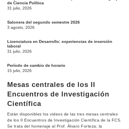
de Ciencia Política
31 julio, 2026
Salonera del segundo semestre 2026
3 agosto, 2026
Licenciatura en Desarrollo: experiencias de inserción
laboral
31 julio, 2026
Período de cambio de horario
15 julio, 2026
Mesas centrales de los II
Encuentros de Investigación
Científica
Están disponibles los videos de las tres mesas centrales
de los II Encuentros de Investigación Científica de la FCS.
Se trata del homenaje al Prof. Álvaro Forteza; la