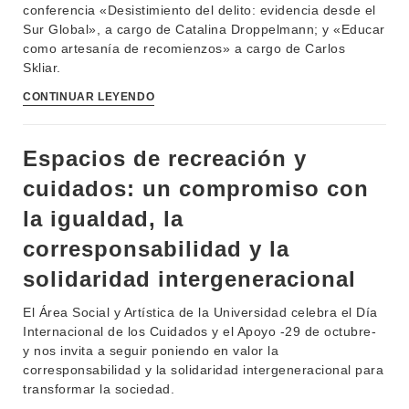
conferencia «Desistimiento del delito: evidencia desde el
Sur Global», a cargo de Catalina Droppelmann; y «Educar
como artesanía de recomienzos» a cargo de Carlos
Skliar.
CONTINUAR LEYENDO
Espacios de recreación y
cuidados: un compromiso con
la igualdad, la
corresponsabilidad y la
solidaridad intergeneracional
El Área Social y Artística de la Universidad celebra el Día
Internacional de los Cuidados y el Apoyo -29 de octubre-
y nos invita a seguir poniendo en valor la
corresponsabilidad y la solidaridad intergeneracional para
transformar la sociedad.