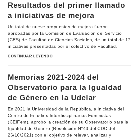
Resultados del primer llamado
a iniciativas de mejora
Un total de nueve propuestas de mejora fueron
aprobadas por la Comisión de Evaluación del Servicio
(CES) de Facultad de Ciencias Sociales, de un total de 17
iniciativas presentadas por el colectivo de Facultad.
CONTINUAR LEYENDO
Memorias 2021-2024 del
Observatorio para la Igualdad
de Género en la Udelar
En 2021 la Universidad de la República, a iniciativa del
Centro de Estudios Interdisciplinarios Feministas
(CEIFem), aprobó la creación de su Observatorio para la
Igualdad de Género (Resolución N°43 del CDC del
26/10/2021) con el objetivo de relevar, analizar y