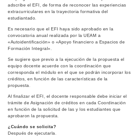
adscribe el EFI, de forma de reconocer las experiencias
extracurriculares en la trayectoria formativa del
estudiantado.
Es necesario que el EFI haya sido aprobado en la
convocatoria anual realizada por la UEAM a
«Autoidentificación» o «Apoyo financiero a Espacios de
Formación Integral».
Se sugiere que previo a la ejecución de la propuesta el
equipo docente acuerde con la coordinación que
corresponda el módulo en el que se podrán incorporar los
créditos, en función de las características de la
propuesta.
Al finalizar el EFI, el docente responsable debe iniciar el
trámite de Asignación de créditos en cada Coordinación
en función de la solicitud de las y los estudiantes que
aprobaron la propuesta.
¿Cuándo se solicita?
Después de ejecutarla.