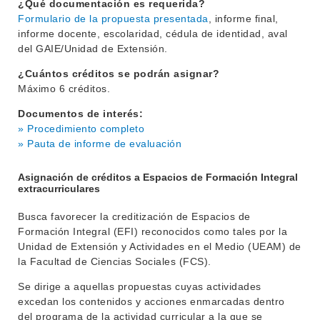
¿Qué documentación es requerida?
Formulario de la propuesta presentada
, informe final,
informe docente, escolaridad, cédula de identidad, aval
del GAIE/Unidad de Extensión.
¿Cuántos créditos se podrán asignar?
Máximo 6 créditos.
Documentos de interés:
» Procedimiento completo
» Pauta de informe de evaluación
Asignación de créditos a Espacios de Formación Integral
extracurriculares
Busca favorecer la creditización de Espacios de
Formación Integral (EFI) reconocidos como tales por la
Unidad de Extensión y Actividades en el Medio (UEAM) de
la Facultad de Ciencias Sociales (FCS).
Se dirige a aquellas propuestas cuyas actividades
excedan los contenidos y acciones enmarcadas dentro
del programa de la actividad curricular a la que se