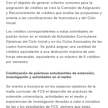
Con el objetivo de generar criterios comunes para la
asignación de créditos se creó la Comisión de Asignación
y Reconocimiento de créditos que evalúa las propuestas y
orienta a las coordinaciones de licenciatura y del Ciclo
Inicial.
Los créditos correspondientes a estas actividades se
podrán incluir en el módulo de Actividades Curriculares
Optativas del Ciclo Inicial y en los Ciclos Avanzados de las
cuatro licenciaturas. Se podrá asignar una cantidad de
créditos equivalente a una dedicación máxima de seis
horas semanales, equivalente a un máximo de 6 créditos
por semestre.
Creditización de prácticas estudiantiles de extensión,
investigación y actividades en el medio
Se orienta a incorporar en los espacios optativos de la
malla curricular de FCS el desarrollo de prácticas de
extensión universitaria, actividades en el medio y
experiencias de investigación llevadas a cabo a iniciativa
de las y los estudiantes de FCS, siempre que estas