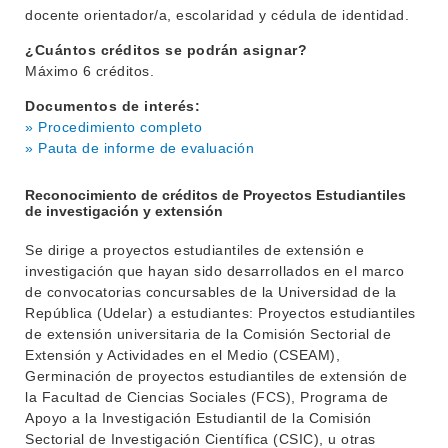
docente orientador/a, escolaridad y cédula de identidad.
¿Cuántos créditos se podrán asignar?
Máximo 6 créditos.
Documentos de interés:
» Procedimiento completo
» Pauta de informe de evaluación
Reconocimiento de créditos de Proyectos Estudiantiles
de investigación y extensión
Se dirige a proyectos estudiantiles de extensión e
investigación que hayan sido desarrollados en el marco
de convocatorias concursables de la Universidad de la
República (Udelar) a estudiantes: Proyectos estudiantiles
de extensión universitaria de la Comisión Sectorial de
Extensión y Actividades en el Medio (CSEAM),
Germinación de proyectos estudiantiles de extensión de
la Facultad de Ciencias Sociales (FCS), Programa de
INSTITUCIONAL
Apoyo a la Investigación Estudiantil de la Comisión
BEDELÍA
Sectorial de Investigación Científica (CSIC), u otras