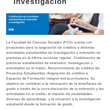
investigación
La Facultad de Ciencias Sociales (FCS) cuenta con
propuestas para la asignación de créditos a distintas
actividades estudiantiles de investigación y extensión no
previstas en la oferta curricular regular: Creditización de
prácticas estudiantiles de extensión, investigación y
actividades en el medio, Reconocimiento de créditos de
Proyectos Estudiantiles, Asignación de créditos a
Espacios de Formación Integral extracurriculares. Su
objetivo es contribuir a la renovación de la enseñanza de
grado a través de la curricularización de la extensión y las
actividades en el medio, el impulso de modalidades
diversas de aprendizaje, y la iniciación a la investigación
estudiantil desde la formación de grado.