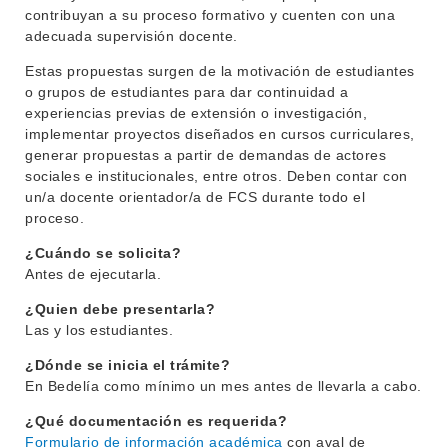
contribuyan a su proceso formativo y cuenten con una
adecuada supervisión docente.
Estas propuestas surgen de la motivación de estudiantes
o grupos de estudiantes para dar continuidad a
experiencias previas de extensión o investigación,
implementar proyectos diseñados en cursos curriculares,
generar propuestas a partir de demandas de actores
sociales e institucionales, entre otros. Deben contar con
un/a docente orientador/a de FCS durante todo el
proceso.
¿Cuándo se solicita?
Antes de ejecutarla.
¿Quien debe presentarla?
Las y los estudiantes.
¿Dónde se inicia el trámite?
En Bedelía como mínimo un mes antes de llevarla a cabo.
¿Qué documentación es requerida?
Formulario de información académica
con aval de