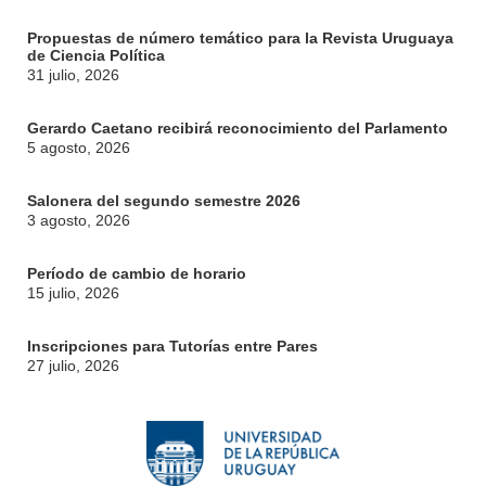
Propuestas de número temático para la Revista Uruguaya
de Ciencia Política
31 julio, 2026
Gerardo Caetano recibirá reconocimiento del Parlamento
5 agosto, 2026
Salonera del segundo semestre 2026
3 agosto, 2026
Período de cambio de horario
15 julio, 2026
Inscripciones para Tutorías entre Pares
27 julio, 2026