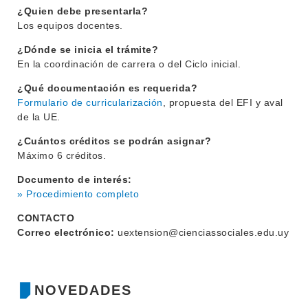
¿Quien debe presentarla?
Los equipos docentes.
¿Dónde se inicia el trámite?
En la coordinación de carrera o del Ciclo inicial.
¿Qué documentación es requerida?
Formulario de curricularización
, propuesta del EFI y aval
de la UE.
¿Cuántos créditos se podrán asignar?
Máximo 6 créditos.
Documento de interés:
» Procedimiento completo
CONTACTO
Correo electrónico:
uextension@cienciassociales.edu.uy
NOVEDADES