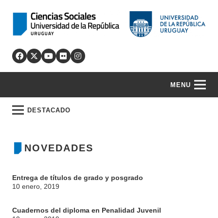
MENU
DESTACADO
NOVEDADES
Entrega de títulos de grado y posgrado
10 enero, 2019
Cuadernos del diploma en Penalidad Juvenil