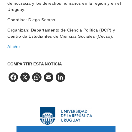
democracia y los derechos humanos en la región y en el
Uruguay.
Coordina: Diego Sempol
Organizan: Departamento de Ciencia Política (DCP) y
Centro de Estudiantes de Ciencias Sociales (Cecso).
Afiche
COMPARTIR ESTA NOTICIA
Facebook
X
WhatsApp
Email
LinkedIn